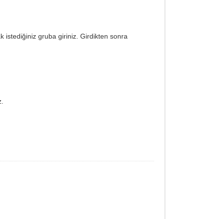
k istediğiniz gruba giriniz. Girdikten sonra
z.